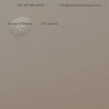
+39 347 661 8392
info@vaticanshouse.com
Eventi a Roma
Chi siamo