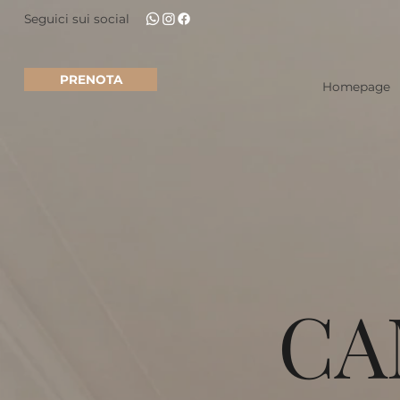
Seguici sui social
PRENOTA
Homepage
CA