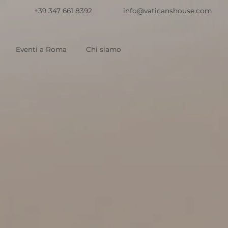
+39 347 661 8392
info@vaticanshouse.com
Eventi a Roma
Chi siamo