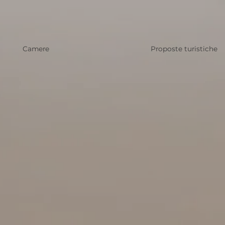
Camere
Proposte turistiche